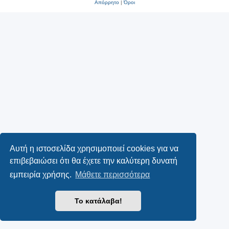
Απόρρητο
|
Όροι
Αυτή η ιστοσελίδα χρησιμοποιεί cookies για να
επιβεβαιώσει ότι θα έχετε την καλύτερη δυνατή
εμπειρία χρήσης.
Μάθετε περισσότερα
Το κατάλαβα!