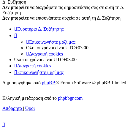
Δ. Συζήτηση
Δεν μπορείτε
να διαγράφετε τις δημοσιεύσεις σας σε αυτή τη Δ.
Συζήτηση
Δεν μπορείτε
να επισυνάπτετε αρχεία σε αυτή τη Δ. Συζήτηση
Ευρετήριο Δ. Συζήτησης
Επικοινωνήστε μαζί μας
Όλοι οι χρόνοι είναι
UTC+03:00
Διαγραφή cookies
Όλοι οι χρόνοι είναι
UTC+03:00
Διαγραφή cookies
Επικοινωνήστε μαζί μας
Δημιουργήθηκε από
phpBB
® Forum Software © phpBB Limited
Ελληνική μετάφραση από το
phpbbgr.com
Απόρρητο
|
Όροι