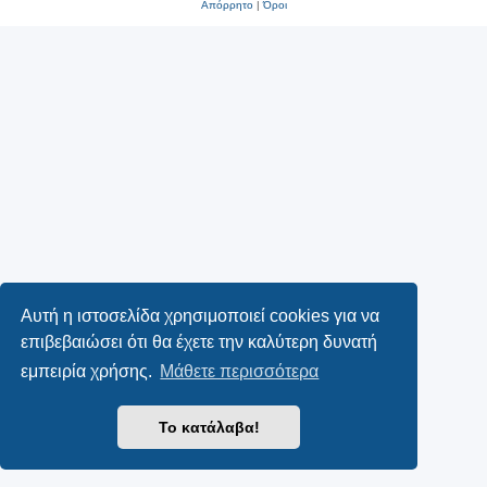
Απόρρητο
|
Όροι
Αυτή η ιστοσελίδα χρησιμοποιεί cookies για να
επιβεβαιώσει ότι θα έχετε την καλύτερη δυνατή
εμπειρία χρήσης.
Μάθετε περισσότερα
Το κατάλαβα!