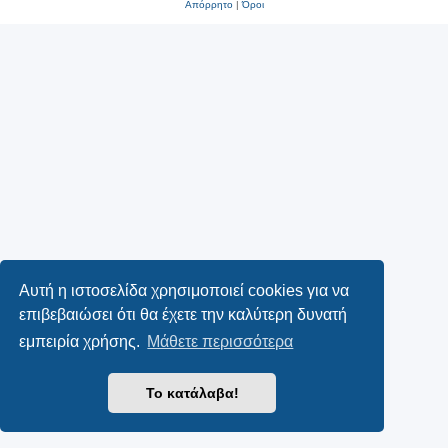
Απόρρητο
|
Όροι
Αυτή η ιστοσελίδα χρησιμοποιεί cookies για να
επιβεβαιώσει ότι θα έχετε την καλύτερη δυνατή
εμπειρία χρήσης.
Μάθετε περισσότερα
Το κατάλαβα!