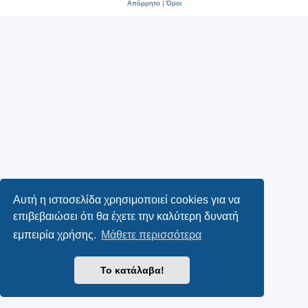
Απόρρητο
|
Όροι
Αυτή η ιστοσελίδα χρησιμοποιεί cookies για να
επιβεβαιώσει ότι θα έχετε την καλύτερη δυνατή
εμπειρία χρήσης.
Μάθετε περισσότερα
Το κατάλαβα!