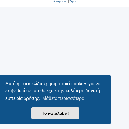
Απόρρητο
|
Όροι
Αυτή η ιστοσελίδα χρησιμοποιεί cookies για να
επιβεβαιώσει ότι θα έχετε την καλύτερη δυνατή
εμπειρία χρήσης.
Μάθετε περισσότερα
Το κατάλαβα!