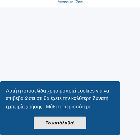
Απόρρητο
|
Όροι
Αυτή η ιστοσελίδα χρησιμοποιεί cookies για να
επιβεβαιώσει ότι θα έχετε την καλύτερη δυνατή
εμπειρία χρήσης.
Μάθετε περισσότερα
Το κατάλαβα!