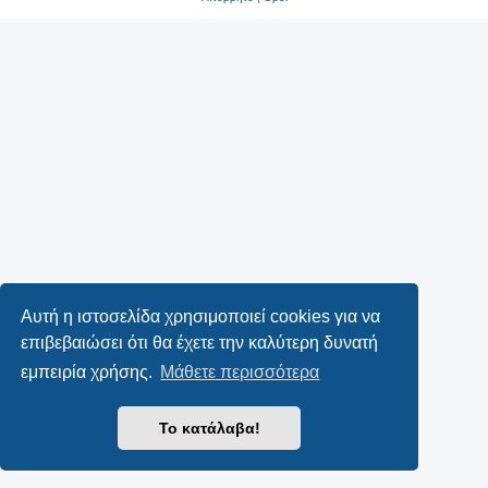
Αυτή η ιστοσελίδα χρησιμοποιεί cookies για να
επιβεβαιώσει ότι θα έχετε την καλύτερη δυνατή
εμπειρία χρήσης.
Μάθετε περισσότερα
Το κατάλαβα!