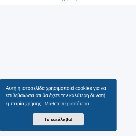
Αυτή η ιστοσελίδα χρησιμοποιεί cookies για να
επιβεβαιώσει ότι θα έχετε την καλύτερη δυνατή
εμπειρία χρήσης.
Μάθετε περισσότερα
Το κατάλαβα!