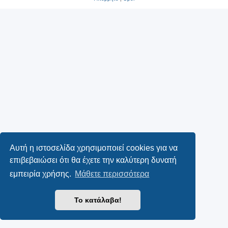
Αυτή η ιστοσελίδα χρησιμοποιεί cookies για να
επιβεβαιώσει ότι θα έχετε την καλύτερη δυνατή
εμπειρία χρήσης.
Μάθετε περισσότερα
Το κατάλαβα!