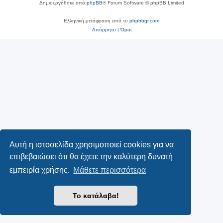
Δημιουργήθηκε από
phpBB
® Forum Software © phpBB Limited
Ελληνική μετάφραση από το
phpbbgr.com
Απόρρητο
|
Όροι
Αυτή η ιστοσελίδα χρησιμοποιεί cookies για να
επιβεβαιώσει ότι θα έχετε την καλύτερη δυνατή
εμπειρία χρήσης.
Μάθετε περισσότερα
Το κατάλαβα!