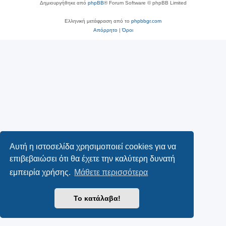
Δημιουργήθηκε από
phpBB
® Forum Software © phpBB Limited
Ελληνική μετάφραση από το
phpbbgr.com
Απόρρητο
|
Όροι
Αυτή η ιστοσελίδα χρησιμοποιεί cookies για να
επιβεβαιώσει ότι θα έχετε την καλύτερη δυνατή
εμπειρία χρήσης.
Μάθετε περισσότερα
Το κατάλαβα!