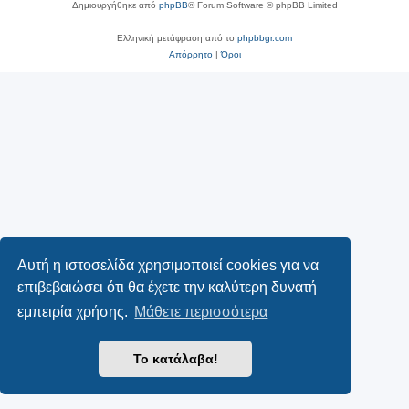
Δημιουργήθηκε από
phpBB
® Forum Software © phpBB Limited
Ελληνική μετάφραση από το
phpbbgr.com
Απόρρητο
|
Όροι
Αυτή η ιστοσελίδα χρησιμοποιεί cookies για να
επιβεβαιώσει ότι θα έχετε την καλύτερη δυνατή
εμπειρία χρήσης.
Μάθετε περισσότερα
Το κατάλαβα!