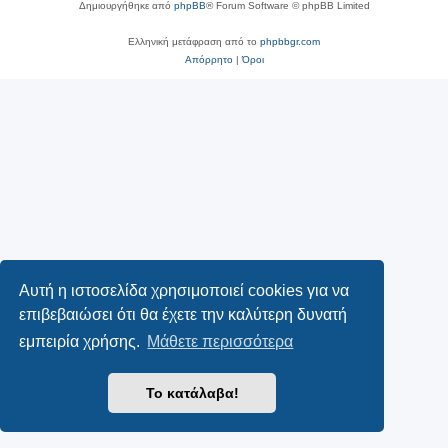
Δημιουργήθηκε από
phpBB
® Forum Software © phpBB Limited
Ελληνική μετάφραση από το
phpbbgr.com
Απόρρητο
|
Όροι
Αυτή η ιστοσελίδα χρησιμοποιεί cookies για να
επιβεβαιώσει ότι θα έχετε την καλύτερη δυνατή
εμπειρία χρήσης.
Μάθετε περισσότερα
Το κατάλαβα!