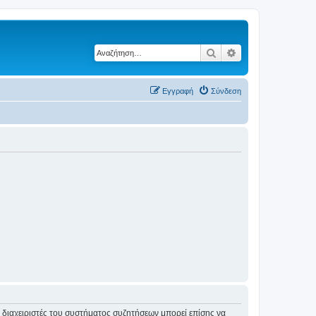
Αναζήτηση
Ειδική αναζήτηση
Εγγραφή
Σύνδεση
Οι διαχειριστές του συστήματος συζητήσεων μπορεί επίσης να