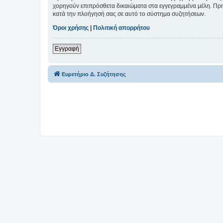
χορηγούν επιπρόσθετα δικαιώματα στα εγγεγραμμένα μέλη. Πριν 
κατά την πλοήγησή σας σε αυτό το σύστημα συζητήσεων.
Όροι χρήσης
|
Πολιτική απορρήτου
Εγγραφή
Ευρετήριο Δ. Συζήτησης