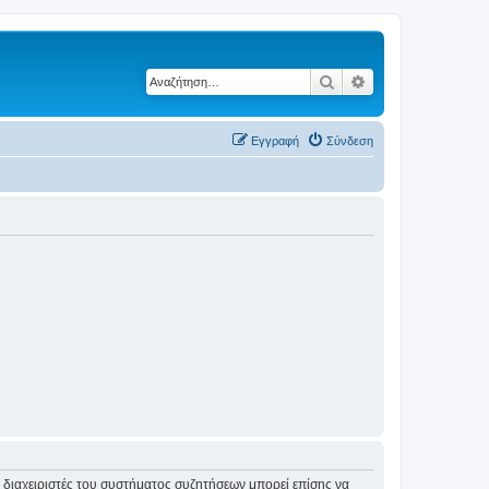
Αναζήτηση
Ειδική αναζήτηση
Εγγραφή
Σύνδεση
Οι διαχειριστές του συστήματος συζητήσεων μπορεί επίσης να