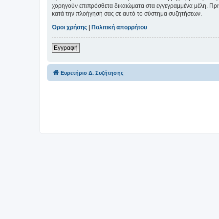
χορηγούν επιπρόσθετα δικαιώματα στα εγγεγραμμένα μέλη. Πριν 
κατά την πλοήγησή σας σε αυτό το σύστημα συζητήσεων.
Όροι χρήσης
|
Πολιτική απορρήτου
Εγγραφή
Ευρετήριο Δ. Συζήτησης