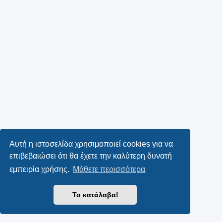
Αυτή η ιστοσελίδα χρησιμοποιεί cookies για να
επιβεβαιώσει ότι θα έχετε την καλύτερη δυνατή
εμπειρία χρήσης.
Μάθετε περισσότερα
Το κατάλαβα!