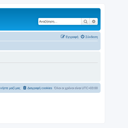
Αναζήτηση
Ειδική αναζήτηση
Εγγραφή
Σύνδεση
νήστε μαζί μας
Διαγραφή cookies
Όλοι οι χρόνοι είναι
UTC+03:00