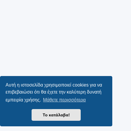
Αυτή η ιστοσελίδα χρησιμοποιεί cookies για να
επιβεβαιώσει ότι θα έχετε την καλύτερη δυνατή
εμπειρία χρήσης.
Μάθετε περισσότερα
Το κατάλαβα!