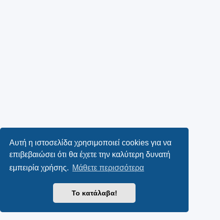
Αυτή η ιστοσελίδα χρησιμοποιεί cookies για να
επιβεβαιώσει ότι θα έχετε την καλύτερη δυνατή
εμπειρία χρήσης.
Μάθετε περισσότερα
Το κατάλαβα!