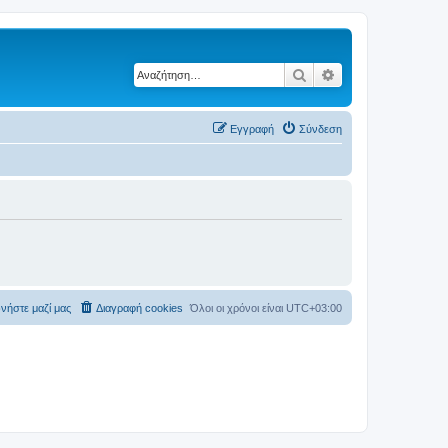
Αναζήτηση
Ειδική αναζήτηση
Εγγραφή
Σύνδεση
νήστε μαζί μας
Διαγραφή cookies
Όλοι οι χρόνοι είναι
UTC+03:00