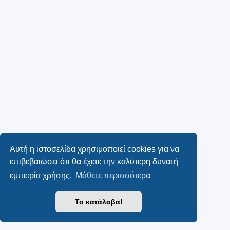
Αυτή η ιστοσελίδα χρησιμοποιεί cookies για να
επιβεβαιώσει ότι θα έχετε την καλύτερη δυνατή
εμπειρία χρήσης.
Μάθετε περισσότερα
Το κατάλαβα!