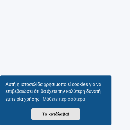
Αυτή η ιστοσελίδα χρησιμοποιεί cookies για να
επιβεβαιώσει ότι θα έχετε την καλύτερη δυνατή
εμπειρία χρήσης.
Μάθετε περισσότερα
Το κατάλαβα!