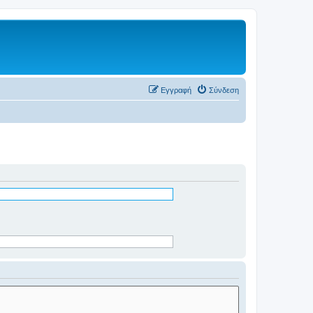
Εγγραφή
Σύνδεση