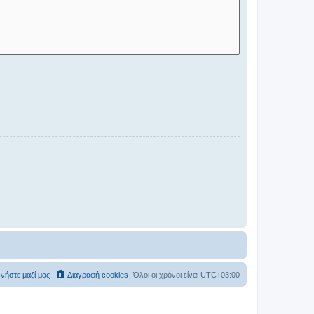
νήστε μαζί μας
Διαγραφή cookies
Όλοι οι χρόνοι είναι
UTC+03:00