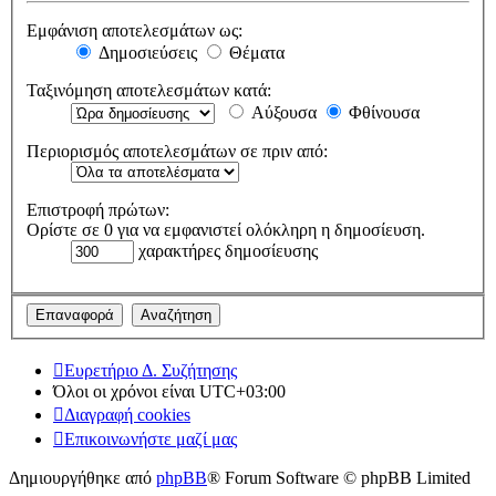
Εμφάνιση αποτελεσμάτων ως:
Δημοσιεύσεις
Θέματα
Ταξινόμηση αποτελεσμάτων κατά:
Αύξουσα
Φθίνουσα
Περιορισμός αποτελεσμάτων σε πριν από:
Επιστροφή πρώτων:
Ορίστε σε 0 για να εμφανιστεί ολόκληρη η δημοσίευση.
χαρακτήρες δημοσίευσης
Ευρετήριο Δ. Συζήτησης
Όλοι οι χρόνοι είναι
UTC+03:00
Διαγραφή cookies
Επικοινωνήστε μαζί μας
Δημιουργήθηκε από
phpBB
® Forum Software © phpBB Limited