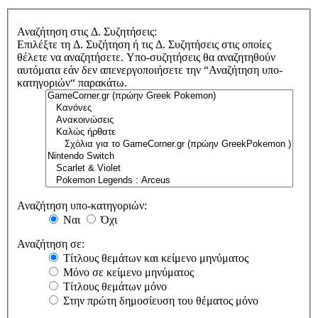
Αναζήτηση στις Δ. Συζητήσεις:
Επιλέξτε τη Δ. Συζήτηση ή τις Δ. Συζητήσεις στις οποίες
θέλετε να αναζητήσετε. Υπο-συζητήσεις θα αναζητηθούν
αυτόματα εάν δεν απενεργοποιήσετε την “Αναζήτηση υπο-
κατηγοριών“ παρακάτω.
Αναζήτηση υπο-κατηγοριών:
Ναι
Όχι
Αναζήτηση σε:
Τίτλους θεμάτων και κείμενο μηνύματος
Μόνο σε κείμενο μηνύματος
Τίτλους θεμάτων μόνο
Στην πρώτη δημοσίευση του θέματος μόνο