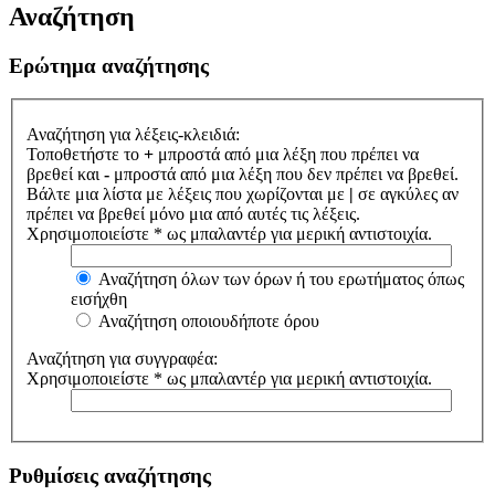
Αναζήτηση
Ερώτημα αναζήτησης
Αναζήτηση για λέξεις-κλειδιά:
Τοποθετήστε το
+
μπροστά από μια λέξη που πρέπει να
βρεθεί και
-
μπροστά από μια λέξη που δεν πρέπει να βρεθεί.
Βάλτε μια λίστα με λέξεις που χωρίζονται με
|
σε αγκύλες αν
πρέπει να βρεθεί μόνο μια από αυτές τις λέξεις.
Χρησιμοποιείστε * ως μπαλαντέρ για μερική αντιστοιχία.
Αναζήτηση όλων των όρων ή του ερωτήματος όπως
εισήχθη
Αναζήτηση οποιουδήποτε όρου
Αναζήτηση για συγγραφέα:
Χρησιμοποιείστε * ως μπαλαντέρ για μερική αντιστοιχία.
Ρυθμίσεις αναζήτησης