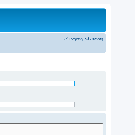
Εγγραφή
Σύνδεση