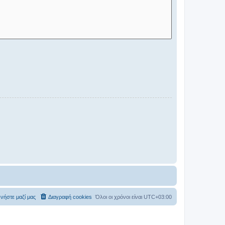
νήστε μαζί μας
Διαγραφή cookies
Όλοι οι χρόνοι είναι
UTC+03:00