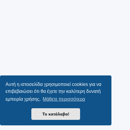
Αυτή η ιστοσελίδα χρησιμοποιεί cookies για να
επιβεβαιώσει ότι θα έχετε την καλύτερη δυνατή
εμπειρία χρήσης.
Μάθετε περισσότερα
Το κατάλαβα!