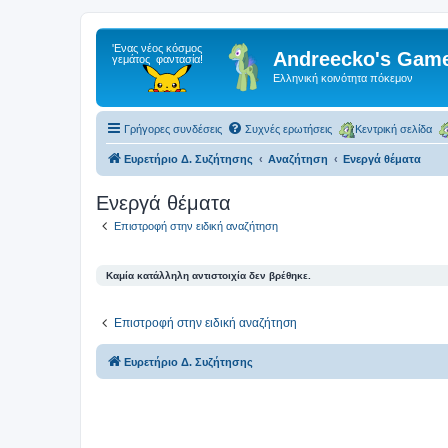
Andreecko's Game
Ελληνική κοινότητα πόκεμον
Γρήγορες συνδέσεις
Συχνές ερωτήσεις
Κεντρική σελίδα
Ευρετήριο Δ. Συζήτησης
Αναζήτηση
Ενεργά θέματα
Ενεργά θέματα
Επιστροφή στην ειδική αναζήτηση
Καμία κατάλληλη αντιστοιχία δεν βρέθηκε.
Επιστροφή στην ειδική αναζήτηση
Ευρετήριο Δ. Συζήτησης