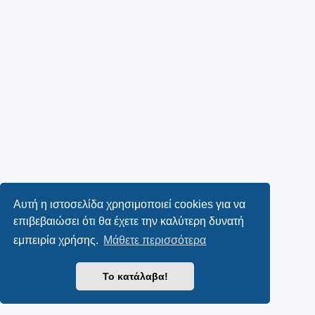
Αυτή η ιστοσελίδα χρησιμοποιεί cookies για να
επιβεβαιώσει ότι θα έχετε την καλύτερη δυνατή
εμπειρία χρήσης.
Μάθετε περισσότερα
Το κατάλαβα!