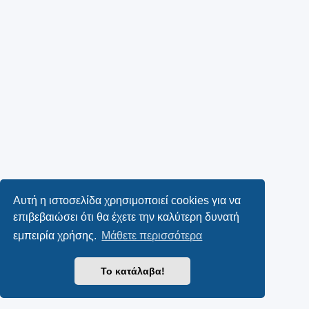
Αυτή η ιστοσελίδα χρησιμοποιεί cookies για να
επιβεβαιώσει ότι θα έχετε την καλύτερη δυνατή
εμπειρία χρήσης.
Μάθετε περισσότερα
Το κατάλαβα!