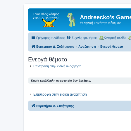
Andreecko's Game
Ελληνική κοινότητα πόκεμον
Γρήγορες συνδέσεις
Συχνές ερωτήσεις
Κεντρική σελίδα
Ευρετήριο Δ. Συζήτησης
Αναζήτηση
Ενεργά θέματα
Ενεργά θέματα
Επιστροφή στην ειδική αναζήτηση
Καμία κατάλληλη αντιστοιχία δεν βρέθηκε.
Επιστροφή στην ειδική αναζήτηση
Ευρετήριο Δ. Συζήτησης