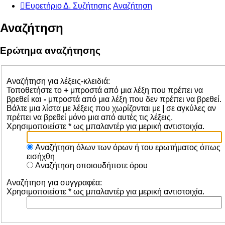
Ευρετήριο Δ. Συζήτησης
Αναζήτηση
Αναζήτηση
Ερώτημα αναζήτησης
Αναζήτηση για λέξεις-κλειδιά:
Τοποθετήστε το
+
μπροστά από μια λέξη που πρέπει να
βρεθεί και
-
μπροστά από μια λέξη που δεν πρέπει να βρεθεί.
Βάλτε μια λίστα με λέξεις που χωρίζονται με
|
σε αγκύλες αν
πρέπει να βρεθεί μόνο μια από αυτές τις λέξεις.
Χρησιμοποιείστε * ως μπαλαντέρ για μερική αντιστοιχία.
Αναζήτηση όλων των όρων ή του ερωτήματος όπως
εισήχθη
Αναζήτηση οποιουδήποτε όρου
Αναζήτηση για συγγραφέα:
Χρησιμοποιείστε * ως μπαλαντέρ για μερική αντιστοιχία.