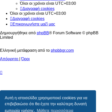
Όλοι οι χρόνοι είναι
UTC+03:00
Διαγραφή cookies
Όλοι οι χρόνοι είναι
UTC+03:00
Διαγραφή cookies
Επικοινωνήστε μαζί μας
Δημιουργήθηκε από
phpBB
® Forum Software © phpBB
Limited
Ελληνική μετάφραση από το
phpbbgr.com
Απόρρητο
|
Όροι
Αυτή η ιστοσελίδα χρησιμοποιεί cookies για να
επιβεβαιώσει ότι θα έχετε την καλύτερη δυνατή
εμπειρία χρήσης.
Μάθετε περισσότερα