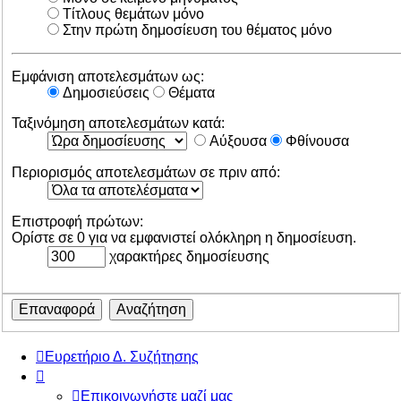
Τίτλους θεμάτων μόνο
Στην πρώτη δημοσίευση του θέματος μόνο
Εμφάνιση αποτελεσμάτων ως:
Δημοσιεύσεις
Θέματα
Ταξινόμηση αποτελεσμάτων κατά:
Αύξουσα
Φθίνουσα
Περιορισμός αποτελεσμάτων σε πριν από:
Επιστροφή πρώτων:
Ορίστε σε 0 για να εμφανιστεί ολόκληρη η δημοσίευση.
χαρακτήρες δημοσίευσης
Ευρετήριο Δ. Συζήτησης
Επικοινωνήστε μαζί μας