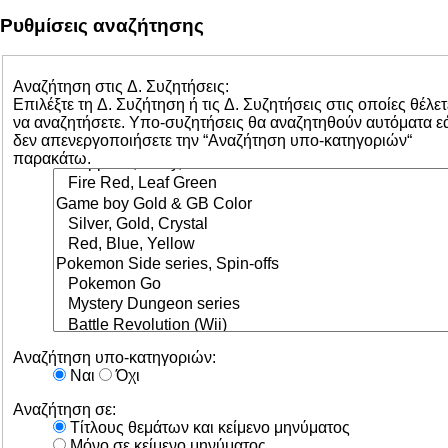
Ρυθμίσεις αναζήτησης
Αναζήτηση στις Δ. Συζητήσεις:
Επιλέξτε τη Δ. Συζήτηση ή τις Δ. Συζητήσεις στις οποίες θέλετ
να αναζητήσετε. Υπο-συζητήσεις θα αναζητηθούν αυτόματα ε
δεν απενεργοποιήσετε την “Αναζήτηση υπο-κατηγοριών“
παρακάτω.
Αναζήτηση υπο-κατηγοριών:
Ναι
Όχι
Αναζήτηση σε:
Τίτλους θεμάτων και κείμενο μηνύματος
Μόνο σε κείμενο μηνύματος