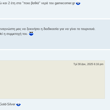
 και 2 έτη στα "ποιο βαθιά" νερά του gamecorner.gr
αγνώστη μας να ξεκινήσει η διαδικασία για να γίνει το τουρνουά.
εί η συμμετοχή του.
Τρί 30 Δεκ, 2025 6:16 pm
Gold-Silver