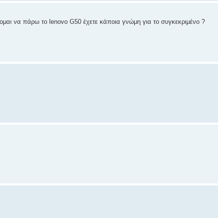
τομαι να πάρω το lenovo G50 έχετε κάποια γνώμη για το συγκεκριμένο ?