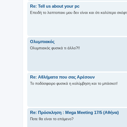
Re: Tell us about your pc
Επειδή το λαπτοπακι μου δεν είναι και ότι καλύτερο σκέφ
Ολυμπιακός
Ολυμπιακός φυσικά τι άλλο?!!
Re: Αθλήματα που σας Αρέσουν
Το ποδόσφαιρο φυσικά η κολύμβηση και το μπάσκετ!
Re: Πρόσκληση : Mega Meeting 17/5 (Αθήνα)
Ποτε θα είναι το επόμενο?