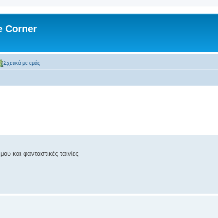
 Corner
Σχετικά με εμάς
μου και φανταστικές ταινίες