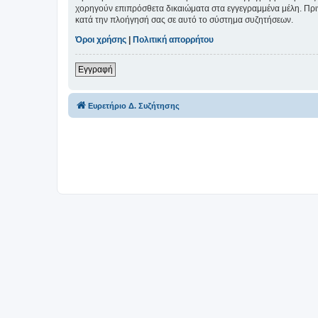
χορηγούν επιπρόσθετα δικαιώματα στα εγγεγραμμένα μέλη. Πριν 
κατά την πλοήγησή σας σε αυτό το σύστημα συζητήσεων.
Όροι χρήσης
|
Πολιτική απορρήτου
Εγγραφή
Ευρετήριο Δ. Συζήτησης