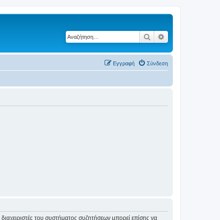
Αναζήτηση
Ειδική αναζήτηση
Εγγραφή
Σύνδεση
Οι διαχειριστές του συστήματος συζητήσεων μπορεί επίσης να