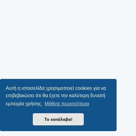
Αυτή η ιστοσελίδα χρησιμοποιεί cookies για να
επιβεβαιώσει ότι θα έχετε την καλύτερη δυνατή
εμπειρία χρήσης.
Μάθετε περισσότερα
Το κατάλαβα!