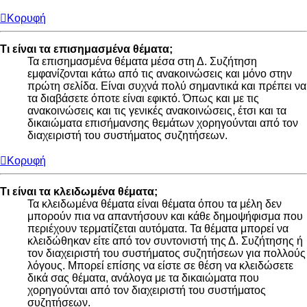
Κορυφή
Τι είναι τα επισημασμένα θέματα;
Τα επισημασμένα θέματα μέσα στη Δ. Συζήτηση
εμφανίζονται κάτω από τις ανακοινώσεις και μόνο στην
πρώτη σελίδα. Είναι συχνά πολύ σημαντικά και πρέπει να
τα διαβάσετε όποτε είναι εφικτό. Όπως και με τις
ανακοινώσεις και τις γενικές ανακοινώσεις, έτσι και τα
δικαιώματα επισήμανσης θεμάτων χορηγούνται από τον
διαχειριστή του συστήματος συζητήσεων.
Κορυφή
Τι είναι τα κλειδωμένα θέματα;
Τα κλειδωμένα θέματα είναι θέματα όπου τα μέλη δεν
μπορούν πια να απαντήσουν και κάθε δημοψήφισμα που
περιέχουν τερματίζεται αυτόματα. Τα θέματα μπορεί να
κλειδώθηκαν είτε από τον συντονιστή της Δ. Συζήτησης ή
τον διαχειριστή του συστήματος συζητήσεων για πολλούς
λόγους. Μπορεί επίσης να είστε σε θέση να κλειδώσετε
δικά σας θέματα, ανάλογα με τα δικαιώματα που
χορηγούνται από τον διαχειριστή του συστήματος
συζητήσεων.