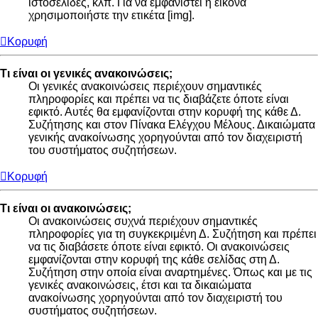
ιστοσελίδες, κλπ. Για να εμφανιστεί η εικόνα
χρησιμοποιήστε την ετικέτα [img].
Κορυφή
Τι είναι οι γενικές ανακοινώσεις;
Οι γενικές ανακοινώσεις περιέχουν σημαντικές
πληροφορίες και πρέπει να τις διαβάζετε όποτε είναι
εφικτό. Αυτές θα εμφανίζονται στην κορυφή της κάθε Δ.
Συζήτησης και στον Πίνακα Ελέγχου Μέλους. Δικαιώματα
γενικής ανακοίνωσης χορηγούνται από τον διαχειριστή
του συστήματος συζητήσεων.
Κορυφή
Τι είναι οι ανακοινώσεις;
Οι ανακοινώσεις συχνά περιέχουν σημαντικές
πληροφορίες για τη συγκεκριμένη Δ. Συζήτηση και πρέπει
να τις διαβάσετε όποτε είναι εφικτό. Οι ανακοινώσεις
εμφανίζονται στην κορυφή της κάθε σελίδας στη Δ.
Συζήτηση στην οποία είναι αναρτημένες. Όπως και με τις
γενικές ανακοινώσεις, έτσι και τα δικαιώματα
ανακοίνωσης χορηγούνται από τον διαχειριστή του
συστήματος συζητήσεων.