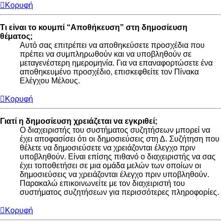
Κορυφή
Τι είναι το κουμπί “Αποθήκευση” στη δημοσίευση
θέματος;
Αυτό σας επιτρέπει να αποθηκεύσετε προσχέδια που
πρέπει να συμπληρωθούν και να υποβληθούν σε
μεταγενέστερη ημερομηνία. Για να επαναφορτώσετε ένα
αποθηκευμένο προσχέδιο, επισκεφθείτε τον Πίνακα
Ελέγχου Μέλους.
Κορυφή
Γιατί η δημοσίευση χρειάζεται να εγκριθεί;
Ο διαχειριστής του συστήματος συζητήσεων μπορεί να
έχει αποφασίσει ότι οι δημοσιεύσεις στη Δ. Συζήτηση που
θέλετε να δημοσιεύσετε να χρειάζονται έλεγχο πριν
υποβληθούν. Είναι επίσης πιθανό ο διαχειριστής να σας
έχει τοποθετήσει σε μια ομάδα μελών των οποίων οι
δημοσιεύσεις να χρειάζονται έλεγχο πριν υποβληθούν.
Παρακαλώ επικοινωνείτε με τον διαχειριστή του
συστήματος συζητήσεων για περισσότερες πληροφορίες.
Κορυφή