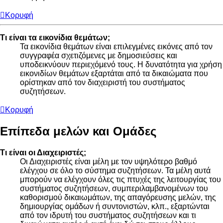
Κορυφή
Τι είναι τα εικονίδια θεμάτων;
Τα εικονίδια θεμάτων είναι επιλεγμένες εικόνες από τον
συγγραφέα σχετιζόμενες με δημοσιεύσεις και
υποδεικνύουν περιεχόμενό τους. Η δυνατότητα για χρήση
εικονιδίων θεμάτων εξαρτάται από τα δικαιώματα που
ορίστηκαν από τον διαχειριστή του συστήματος
συζητήσεων.
Κορυφή
Επίπεδα μελών και Ομάδες
Τι είναι οι Διαχειριστές;
Οι Διαχειριστές είναι μέλη με τον υψηλότερο βαθμό
ελέγχου σε όλο το σύστημα συζητήσεων. Τα μέλη αυτά
μπορούν να ελέγχουν όλες τις πτυχές της λειτουργίας του
συστήματος συζητήσεων, συμπεριλαμβανομένων του
καθορισμού δικαιωμάτων, της απαγόρευσης μελών, της
δημιουργίας ομάδων ή συντονιστών, κλπ., εξαρτώνται
από τον ιδρυτή του συστήματος συζητήσεων και τι